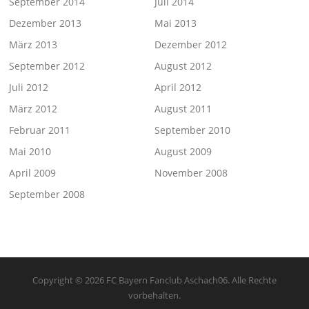
September 2014
Juli 2014
Dezember 2013
Mai 2013
März 2013
Dezember 2012
September 2012
August 2012
Juli 2012
April 2012
März 2012
August 2011
Februar 2011
September 2010
Mai 2010
August 2009
April 2009
November 2008
September 2008
Copyright © 2026 FC Bayern Fanclub Aschach06. Alle Rechte
vorbehalten.