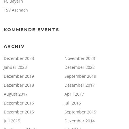
FC Bayern
TSV Aschach
KOMMENDE EVENTS
ARCHIV
Dezember 2023
November 2023
Januar 2023
Dezember 2022
Dezember 2019
September 2019
Dezember 2018
Dezember 2017
August 2017
April 2017
Dezember 2016
Juli 2016
Dezember 2015
September 2015
Juli 2015
Dezember 2014