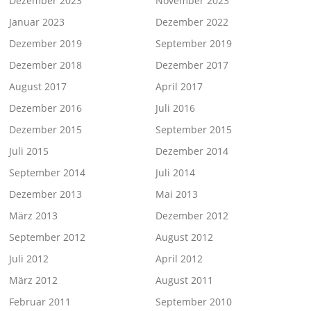
Dezember 2023
November 2023
Januar 2023
Dezember 2022
Dezember 2019
September 2019
Dezember 2018
Dezember 2017
August 2017
April 2017
Dezember 2016
Juli 2016
Dezember 2015
September 2015
Juli 2015
Dezember 2014
September 2014
Juli 2014
Dezember 2013
Mai 2013
März 2013
Dezember 2012
September 2012
August 2012
Juli 2012
April 2012
März 2012
August 2011
Februar 2011
September 2010