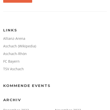
LINKS
Allianz-Arena
Aschach (Wikipedia)
Aschach-Rhön
FC Bayern
TSV Aschach
KOMMENDE EVENTS
ARCHIV