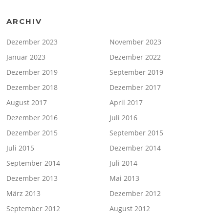
ARCHIV
Dezember 2023
November 2023
Januar 2023
Dezember 2022
Dezember 2019
September 2019
Dezember 2018
Dezember 2017
August 2017
April 2017
Dezember 2016
Juli 2016
Dezember 2015
September 2015
Juli 2015
Dezember 2014
September 2014
Juli 2014
Dezember 2013
Mai 2013
März 2013
Dezember 2012
September 2012
August 2012