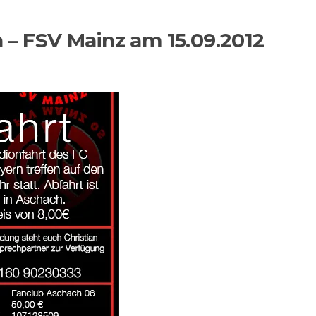
n – FSV Mainz am 15.09.2012