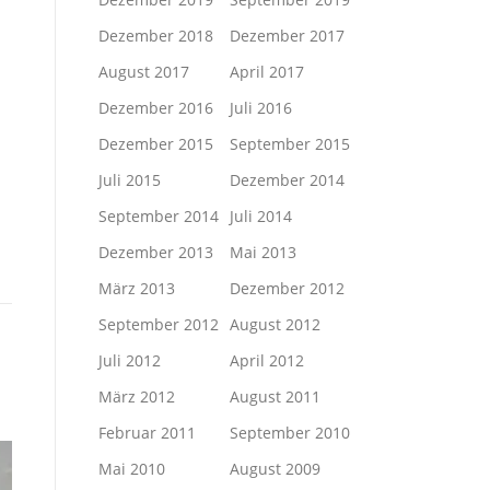
Dezember 2018
Dezember 2017
August 2017
April 2017
Dezember 2016
Juli 2016
Dezember 2015
September 2015
Juli 2015
Dezember 2014
September 2014
Juli 2014
Dezember 2013
Mai 2013
März 2013
Dezember 2012
September 2012
August 2012
Juli 2012
April 2012
März 2012
August 2011
Februar 2011
September 2010
Mai 2010
August 2009