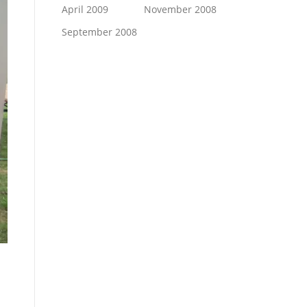
April 2009
November 2008
September 2008