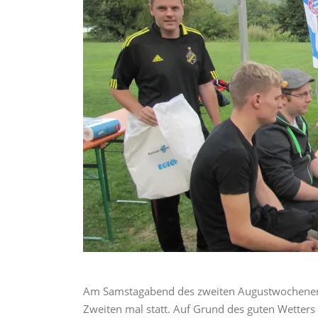
Am Samstagabend des zweiten Augustwochenende
Zweiten mal statt. Auf Grund des guten Wetters