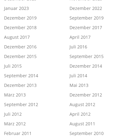
Januar 2023
Dezember 2022
Dezember 2019
September 2019
Dezember 2018
Dezember 2017
August 2017
April 2017
Dezember 2016
Juli 2016
Dezember 2015
September 2015
Juli 2015
Dezember 2014
September 2014
Juli 2014
Dezember 2013
Mai 2013
März 2013
Dezember 2012
September 2012
August 2012
Juli 2012
April 2012
März 2012
August 2011
Februar 2011
September 2010