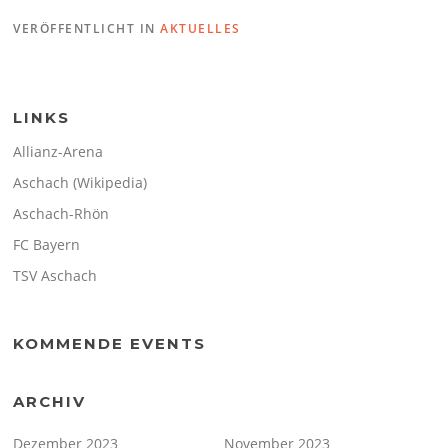
VERÖFFENTLICHT IN
AKTUELLES
LINKS
Allianz-Arena
Aschach (Wikipedia)
Aschach-Rhön
FC Bayern
TSV Aschach
KOMMENDE EVENTS
ARCHIV
Dezember 2023
November 2023