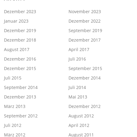
Dezember 2023
November 2023
Januar 2023
Dezember 2022
Dezember 2019
September 2019
Dezember 2018
Dezember 2017
August 2017
April 2017
Dezember 2016
Juli 2016
Dezember 2015
September 2015
Juli 2015
Dezember 2014
September 2014
Juli 2014
Dezember 2013
Mai 2013
März 2013
Dezember 2012
September 2012
August 2012
Juli 2012
April 2012
März 2012
August 2011