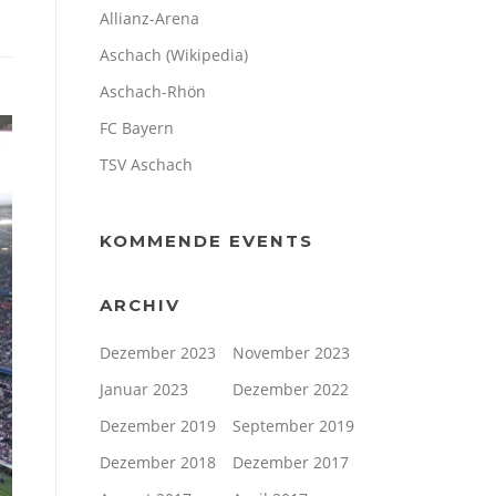
Allianz-Arena
Aschach (Wikipedia)
Aschach-Rhön
FC Bayern
TSV Aschach
KOMMENDE EVENTS
ARCHIV
Dezember 2023
November 2023
Januar 2023
Dezember 2022
Dezember 2019
September 2019
Dezember 2018
Dezember 2017