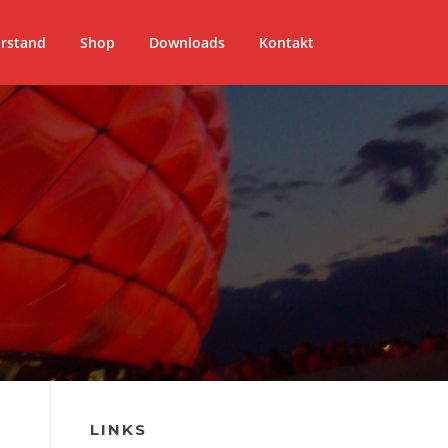
rstand
Shop
Downloads
Kontakt
LINKS