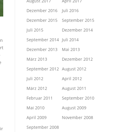
August 2017
April 2017
Dezember 2016
Juli 2016
Dezember 2015
September 2015
Juli 2015
Dezember 2014
September 2014
Juli 2014
en
rt
Dezember 2013
Mai 2013
–
März 2013
Dezember 2012
e
September 2012
August 2012
Juli 2012
April 2012
März 2012
August 2011
Februar 2011
September 2010
Mai 2010
August 2009
April 2009
November 2008
September 2008
ir