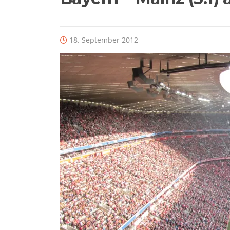
18. September 2012